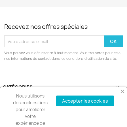
Recevez nos offres spéciales
Vous pouvez vous désinscrire à tout moment. Vous trouverez pour cela
nos informations de contact dans les conditions d'utilisation du site.
CATÉGORIES

Nous utilisons
Accepter les cookies
NOTRE SOCIÉTÉ

des cookies tiers
pour améliorer
VOTRE COMPTE

votre
expérience de