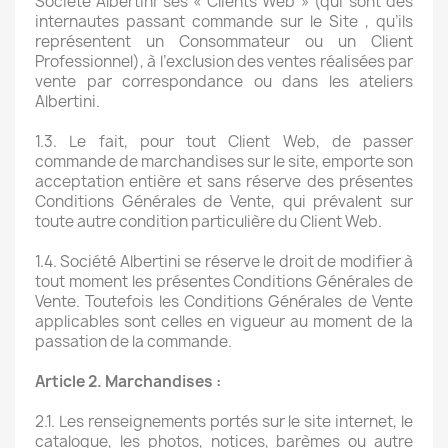
Société Albertini ses « Clients Web » (qui sont des
internautes passant commande sur le Site , qu’ils
représentent un Consommateur ou un Client
Professionnel), à l’exclusion des ventes réalisées par
vente par correspondance ou dans les ateliers
Albertini.
1.3. Le fait, pour tout Client Web, de passer
commande de marchandises sur le site, emporte son
acceptation entière et sans réserve des présentes
Conditions Générales de Vente, qui prévalent sur
toute autre condition particulière du Client Web.
1.4. Société Albertini se réserve le droit de modifier à
tout moment les présentes Conditions Générales de
Vente. Toutefois les Conditions Générales de Vente
applicables sont celles en vigueur au moment de la
passation de la commande.
Article 2. Marchandises :
2.1. Les renseignements portés sur le site internet, le
catalogue, les photos, notices, barèmes ou autre