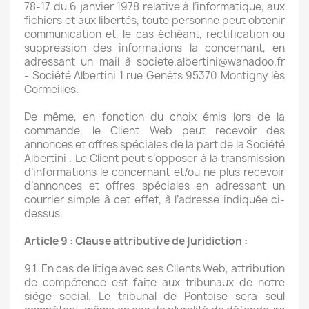
78-17 du 6 janvier 1978 relative à l’informatique, aux
fichiers et aux libertés, toute personne peut obtenir
communication et, le cas échéant, rectification ou
suppression des informations la concernant, en
adressant un mail à societe.albertini@wanadoo.fr
- Société Albertini 1 rue Genêts 95370 Montigny lès
Cormeilles.
De même, en fonction du choix émis lors de la
commande, le Client Web peut recevoir des
annonces et offres spéciales de la part de la Société
Albertini . Le Client peut s’opposer à la transmission
d’informations le concernant et/ou ne plus recevoir
d’annonces et offres spéciales en adressant un
courrier simple à cet effet, à l’adresse indiquée ci-
dessus.
Article 9 : Clause attributive de juridiction :
9.1. En cas de litige avec ses Clients Web, attribution
de compétence est faite aux tribunaux de notre
siège social. Le tribunal de Pontoise sera seul