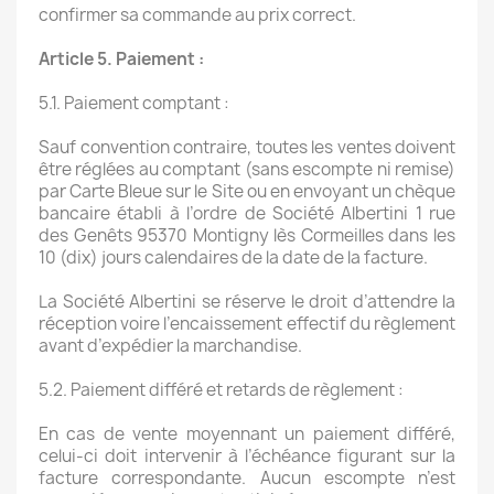
confirmer sa commande au prix correct.
Article 5. Paiement :
5.1. Paiement comptant :
Sauf convention contraire, toutes les ventes doivent
être réglées au comptant (sans escompte ni remise)
par Carte Bleue sur le Site ou en envoyant un chèque
bancaire établi à l’ordre de Société Albertini 1 rue
des Genêts 95370 Montigny lès Cormeilles dans les
10 (dix) jours calendaires de la date de la facture.
La Société Albertini se réserve le droit d’attendre la
réception voire l’encaissement effectif du règlement
avant d’expédier la marchandise.
5.2. Paiement différé et retards de règlement :
En cas de vente moyennant un paiement différé,
celui-ci doit intervenir à l’échéance figurant sur la
facture correspondante. Aucun escompte n’est