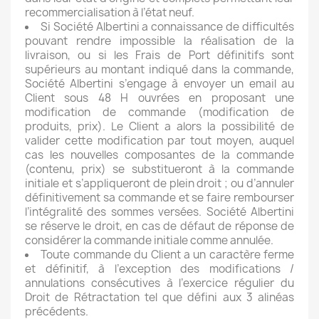
recommercialisation à l’état neuf.
Si Société Albertini a connaissance de difficultés
pouvant rendre impossible la réalisation de la
livraison, ou si les Frais de Port définitifs sont
supérieurs au montant indiqué dans la commande,
Société Albertini s’engage à envoyer un email au
Client sous 48 H ouvrées en proposant une
modification de commande (modification de
produits, prix). Le Client a alors la possibilité de
valider cette modification par tout moyen, auquel
cas les nouvelles composantes de la commande
(contenu, prix) se substitueront à la commande
initiale et s’appliqueront de plein droit ; ou d’annuler
définitivement sa commande et se faire rembourser
l’intégralité des sommes versées. Société Albertini
se réserve le droit, en cas de défaut de réponse de
considérer la commande initiale comme annulée.
Toute commande du Client a un caractère ferme
et définitif, à l’exception des modifications /
annulations consécutives à l’exercice régulier du
Droit de Rétractation tel que défini aux 3 alinéas
précédents.