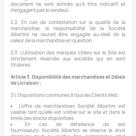
document ne sont donnés qu’à titre indicatif et
n’engagent pas le vendeur.
2.2. En cas de contestation sur la qualité de la
marchandise, la responsabilité de la Société
Albertini ne saurait être engagée au-delà de la
valeur de la marchandise en question.
2.3. L’utilisation des marques citées sur le Site est
strictement réservée aux sociétés qui en sont
titulaires.
Article 3. Disponibilité des marchandises et Délais
de Livraison :
3.1. Dispositions communes à tous les Clients Web :
L’offre de marchandises Société Albertini est
valable tant qu’elle est visible sur le site et dans la
limite des stocks disponibles.
En cas de défaillance de ses
fournisseurs, Société Albertini se réserve le droit