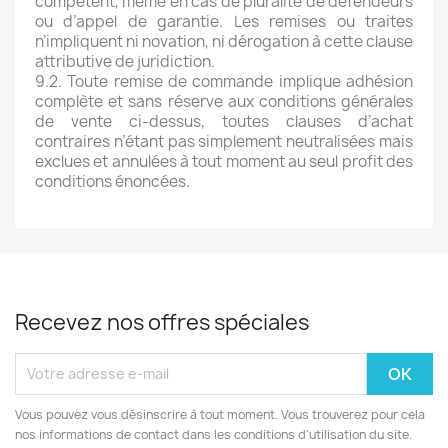
compétent, même en cas de pluralité de défendeurs
ou d’appel de garantie. Les remises ou traites
n’impliquent ni novation, ni dérogation à cette clause
attributive de juridiction.
9.2. Toute remise de commande implique adhésion
complète et sans réserve aux conditions générales
de vente ci-dessus, toutes clauses d’achat
contraires n’étant pas simplement neutralisées mais
exclues et annulées à tout moment au seul profit des
conditions énoncées.
Recevez nos offres spéciales
Vous pouvez vous désinscrire à tout moment. Vous trouverez pour cela
nos informations de contact dans les conditions d'utilisation du site.