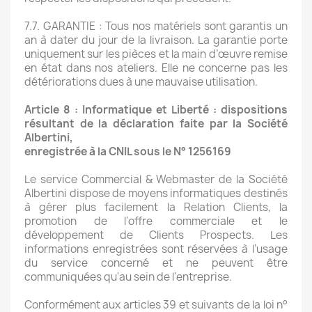
7.7. GARANTIE : Tous nos matériels sont garantis un
an à dater du jour de la livraison. La garantie porte
uniquement sur les pièces et la main d’œuvre remise
en état dans nos ateliers. Elle ne concerne pas les
détériorations dues à une mauvaise utilisation.
Article 8 : Informatique et Liberté : dispositions
résultant de la déclaration faite par la Société
Albertini,
enregistrée à la CNIL sous le N° 1256169
Le service Commercial & Webmaster de la Société
Albertini dispose de moyens informatiques destinés
à gérer plus facilement la Relation Clients, la
promotion de l'offre commerciale et le
développement de Clients Prospects. Les
informations enregistrées sont réservées à l’usage
du service concerné et ne peuvent être
communiquées qu'au sein de l'entreprise.
Conformément aux articles 39 et suivants de la loi n°