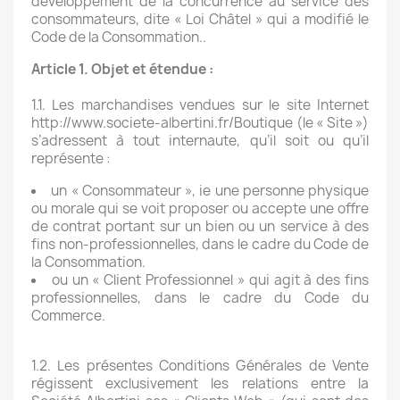
développement de la concurrence au service des
consommateurs, dite « Loi Châtel » qui a modifié le
Code de la Consommation..
Article 1. Objet et étendue :
1.1. Les marchandises vendues sur le site Internet
http://www.societe-albertini.fr/Boutique (le « Site »)
s’adressent à tout internaute, qu’il soit ou qu’il
représente :
un « Consommateur », ie une personne physique
ou morale qui se voit proposer ou accepte une offre
de contrat portant sur un bien ou un service à des
fins non-professionnelles, dans le cadre du Code de
la Consommation.
ou un « Client Professionnel » qui agit à des fins
professionnelles, dans le cadre du Code du
Commerce.
1.2. Les présentes Conditions Générales de Vente
régissent exclusivement les relations entre la