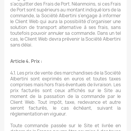
s’acquitter des Frais de Port. Néanmoins, si ces Frais
de Port sont supérieurs au montant indiqué lors de la
commande, la Société Albertini s’engage à informer
le Client Web qui aura la possibilité d’organiser une
solution de transport alternative à ses frais, sans
toutefois pouvoir annuler sa commande. Dans un tel
cas, le Client Web devra prévenir la Société Albertini
sans délai.
Article 4. Prix :
4.1. Les prix de vente des marchandises de la Société
Albertini sont exprimés en euros et toutes taxes
comprises mais hors frais éventuels de livraison. Les
prix facturés sont ceux affichés sur le Site au
moment de la passation de la commande par le
Client Web. Tout impôt, taxe, redevance et autre
seront facturés, le cas échéant, suivant la
réglementation en vigueur.
Toute commande passée sur le Site et livrée en