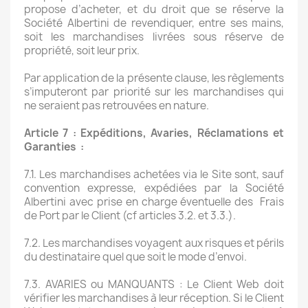
propose d’acheter, et du droit que se réserve la
Société Albertini de revendiquer, entre ses mains,
soit les marchandises livrées sous réserve de
propriété, soit leur prix.
Par application de la présente clause, les règlements
s’imputeront par priorité sur les marchandises qui
ne seraient pas retrouvées en nature.
Article 7 : Expéditions, Avaries, Réclamations et
Garanties :
7.1. Les marchandises achetées via le Site sont, sauf
convention expresse, expédiées par la Société
Albertini avec prise en charge éventuelle des Frais
de Port par le Client (cf articles 3.2. et 3.3.).
7.2. Les marchandises voyagent aux risques et périls
du destinataire quel que soit le mode d’envoi.
7.3. AVARIES ou MANQUANTS : Le Client Web doit
vérifier les marchandises à leur réception. Si le Client