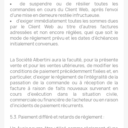
de suspendre ou de résilier toutes les
commandes en cours du Client Web, après l’envoi
d’une mise en demeure restée infructueuse.
d’exiger immédiatement toutes les sommes dues
par le Client Web au titre d’autres factures
adressées et non encore réglées, quel que soit le
mode de règlement prévu et les dates d’échéances
initialement convenues.
La Société Albertini aura la faculté, pour la présente
vente et pour les ventes ultérieures, de modifier les
conditions de paiement précédemment fixées et, en
particulier, d’exiger le règlement de l’intégralité de la
passation de la commande ou à réception de la
facture à raison de faits nouveaux survenant en
cours d’exécution dans la situation civile,
commerciale ou financière de l’acheteur ou en raison
d’incidents de paiement récurrents.
5.3. Paiement différé et retards de règlement :