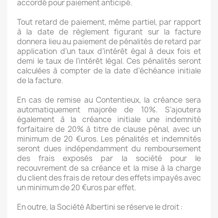
accordé pour paiement anticipé.
Tout retard de paiement, même partiel, par rapport
à la date de règlement figurant sur la facture
donnera lieu au paiement de pénalités de retard par
application d’un taux d’intérêt égal à deux fois et
demi le taux de l’intérêt légal. Ces pénalités seront
calculées à compter de la date d’échéance initiale
de la facture.
En cas de remise au Contentieux, la créance sera
automatiquement majorée de 10%. S’ajoutera
également à la créance initiale une indemnité
forfaitaire de 20% à titre de clause pénal, avec un
minimum de 20 €uros. Les pénalités et indemnités
seront dues indépendamment du remboursement
des frais exposés par la société pour le
recouvrement de sa créance et la mise à la charge
du client des frais de retour des effets impayés avec
un minimum de 20 €uros par effet.
En outre, la Société Albertini se réserve le droit :