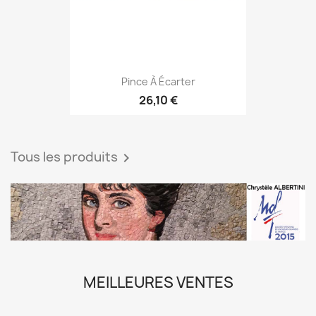
Pince À Écarter
26,10 €
Tous les produits

MEILLEURES VENTES