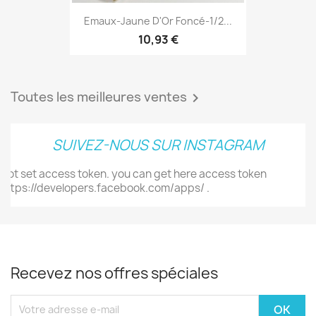
Emaux-Jaune D'Or Foncé-1/2...
10,93 €
Toutes les meilleures ventes

SUIVEZ-NOUS SUR INSTAGRAM
Not set access token. you can get here access token
https://developers.facebook.com/apps/ .
Recevez nos offres spéciales