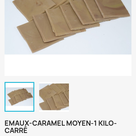
EMAUX-CARAMEL MOYEN-1 KILO-
CARRÉ