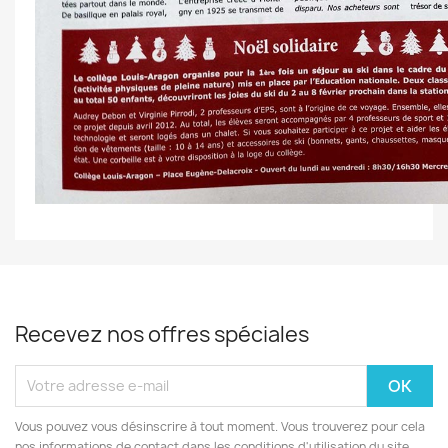
Recevez nos offres spéciales
Vous pouvez vous désinscrire à tout moment. Vous trouverez pour cela
nos informations de contact dans les conditions d'utilisation du site.