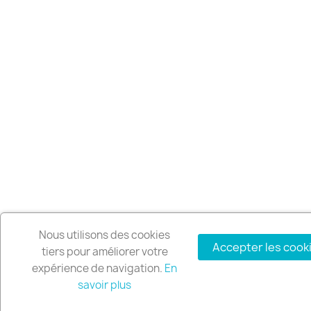
Nous utilisons des cookies
Accepter les cook
tiers pour améliorer votre
expérience de navigation.
En
savoir plus