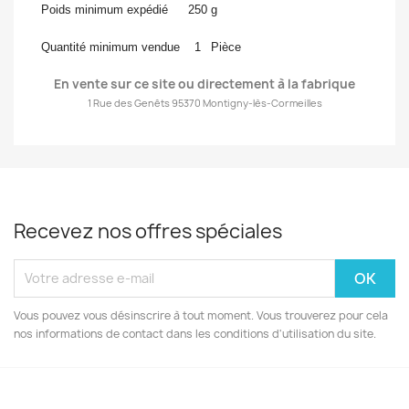
Poids minimum expédié
250
g
Quantité minimum vendue
1
Pièce
En vente s
ur ce site ou directement à la fabrique
1 Rue des Genêts 95370 Montigny-lès-Cormeilles
Recevez nos offres spéciales
Vous pouvez vous désinscrire à tout moment. Vous trouverez pour cela
nos informations de contact dans les conditions d'utilisation du site.