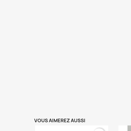
VOUS AIMEREZ AUSSI