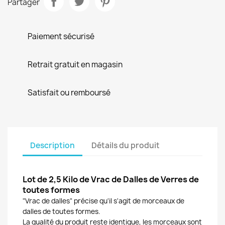
Partager
Paiement sécurisé
Retrait gratuit en magasin
Satisfait ou remboursé
Description
Détails du produit
Lot de 2,5 Kilo de Vrac de Dalles de Verres de
toutes formes
"Vrac de dalles" précise qu'il s'agit de morceaux de
dalles de toutes formes.
La qualité du produit reste identique, les morceaux sont