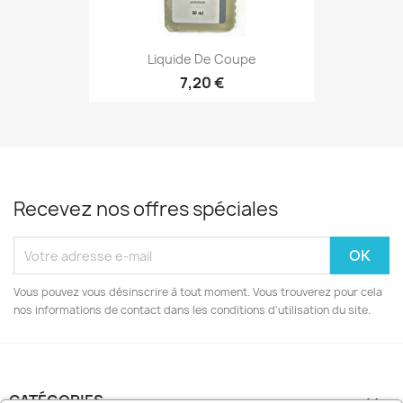
Liquide De Coupe
7,20 €
Recevez nos offres spéciales
Vous pouvez vous désinscrire à tout moment. Vous trouverez pour cela
nos informations de contact dans les conditions d'utilisation du site.
CATÉGORIES
